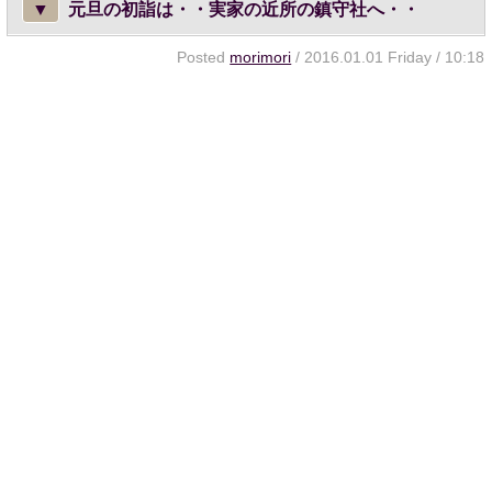
▼
元旦の初詣は・・実家の近所の鎮守社へ・・
Posted
morimori
/ 2016.01.01 Friday / 10:18