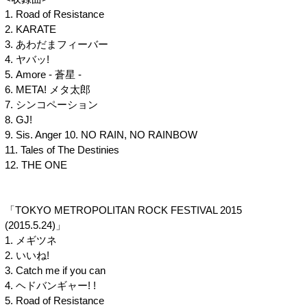
1. Road of Resistance
2. KARATE
3. あわだまフィーバー
4. ヤバッ!
5. Amore - 蒼星 -
6. META! メタ太郎
7. シンコペーション
8. GJ!
9. Sis. Anger 10. NO RAIN, NO RAINBOW
11. Tales of The Destinies
12. THE ONE
「TOKYO METROPOLITAN ROCK FESTIVAL 2015
(2015.5.24)」
1. メギツネ
2. いいね!
3. Catch me if you can
4. ヘドバンギャー! !
5. Road of Resistance