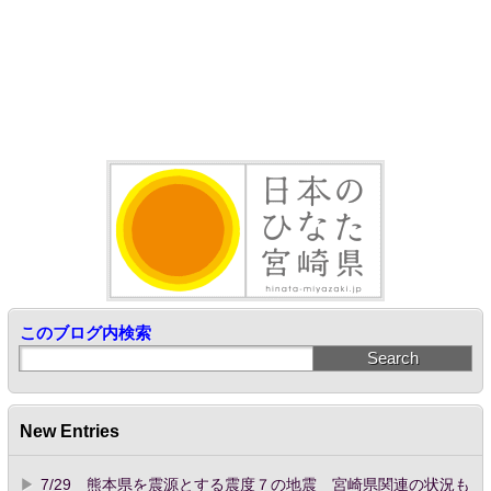
このブログ内検索
New Entries
7/29 熊本県を震源とする震度７の地震 宮崎県関連の状況も