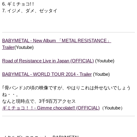
6. ギミチョコ! !
7. イジメ、ダメ、ゼッタイ
BABYMETAL - New Album 「METAL RESISTANCE」
Trailer
(Youtube)
Road of Resistance Live in Japan (OFFICIAL)
(Youtube)
BABYMETAL - WORLD TOUR 2014 - Trailer
(Youtbe)
｢骨バンド｣の頃の映像ですが、やはりこれは外せないでしょう
ね・・。
なんと現時点で、3千9百万アクセス
ギミチョコ！！- Gimme chocolate!! (OFFICIAL)
（Youtube）