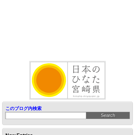
このブログ内検索