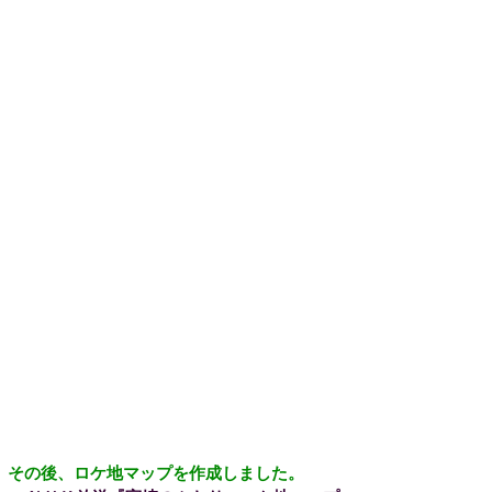
その後、ロケ地マップを作成しました。