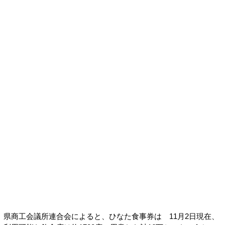
県商工会議所連合会によると、ひなた食事券は 11月2日現在、