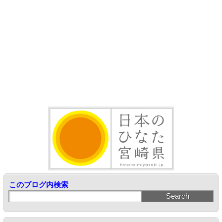
このブログ内検索