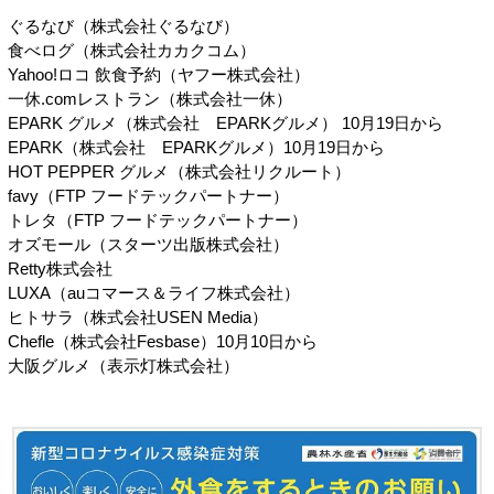
ぐるなび（株式会社ぐるなび）
食べログ（株式会社カカクコム）
Yahoo!ロコ 飲食予約（ヤフー株式会社）
一休.comレストラン（株式会社一休）
EPARK グルメ（株式会社 EPARKグルメ） 10月19日から
EPARK（株式会社 EPARKグルメ）10月19日から
HOT PEPPER グルメ（株式会社リクルート）
favy（FTP フードテックパートナー）
トレタ（FTP フードテックパートナー）
オズモール（スターツ出版株式会社）
Retty株式会社
LUXA（auコマース＆ライフ株式会社）
ヒトサラ（株式会社USEN Media）
Chefle（株式会社Fesbase）10月10日から
大阪グルメ（表示灯株式会社）