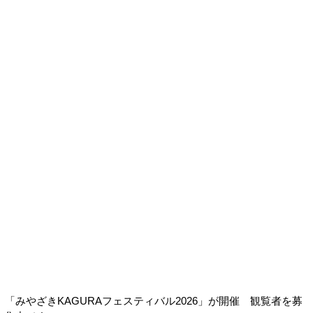
「みやざきKAGURAフェスティバル2026」が開催 観覧者を募