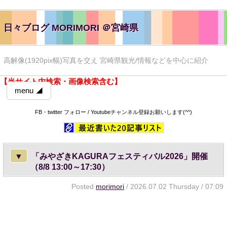
日々ブログ MORIMORI ＠宮崎県
高解像(1920pix幅)写真を交え 宮崎県観光/情報などを中心に紹介
【当サイト内検索・画像検索含む】
menu ◢
FB・twitter フォロー / Youtubeチャンネル登録お願いします(^^)
▼
「みやざきKAGURAフェスティバル2026」開催
（8/8 13:00～17:30）
Posted
morimori
/ 2026.07.02 Thursday / 07:09