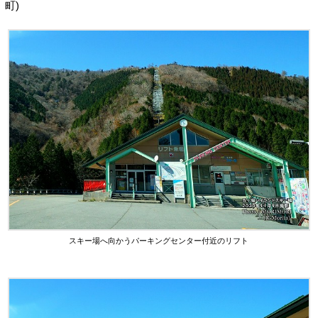
町)
スキー場へ向かうパーキングセンター付近のリフト