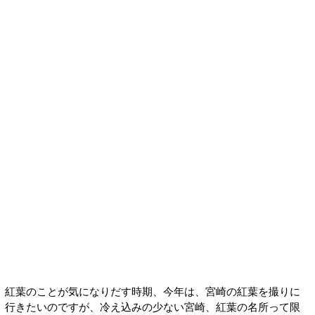
紅葉のことが気になりだす時期、今年は、宮崎の紅葉を撮りに
行きたいのですが、冷え込みの少ない宮崎、紅葉の名所って限