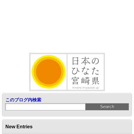
このブログ内検索
New Entries