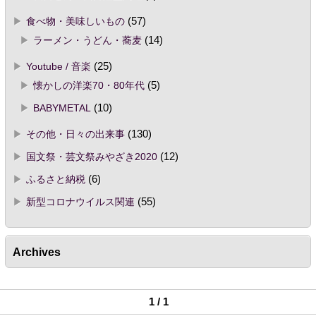
食べ物・美味しいもの
(57)
ラーメン・うどん・蕎麦
(14)
Youtube / 音楽
(25)
懐かしの洋楽70・80年代
(5)
BABYMETAL
(10)
その他・日々の出来事
(130)
国文祭・芸文祭みやざき2020
(12)
ふるさと納税
(6)
新型コロナウイルス関連
(55)
Archives
1 / 1