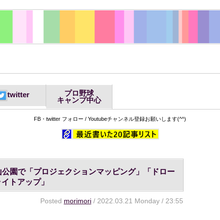
プロ野球
twitter
キャンプ中心
FB・twitter フォロー / Youtubeチャンネル登録お願いします(^^)
城山公園で「プロジェクションマッピング」「ドロー
ライトアップ」
Posted
morimori
/ 2022.03.21 Monday / 23:55