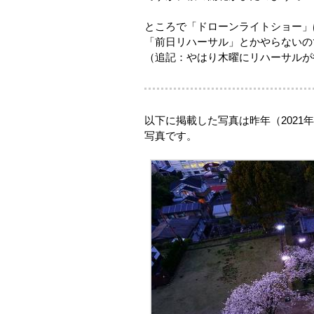
ところで「ドローンライトショー」
「前日リハーサル」とかやらないの
（追記：やはり木曜にリハーサルが
以下に掲載した写真は昨年（202
写真です。