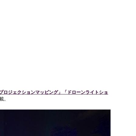
プロジェクションマッピング」「ドローンライトショ
載。