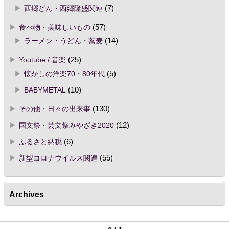
西郷どん・西郷隆盛関連
(7)
食べ物・美味しいもの
(57)
ラーメン・うどん・蕎麦
(14)
Youtube / 音楽
(25)
懐かしの洋楽70・80年代
(5)
BABYMETAL
(10)
その他・日々の出来事
(130)
国文祭・芸文祭みやざき2020
(12)
ふるさと納税
(6)
新型コロナウイルス関連
(55)
Archives