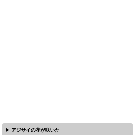
アジサイの花が咲いた