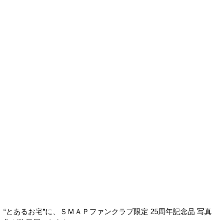
“とあるお宅”に、ＳＭＡＰファンクラブ限定 25周年記念品 写真