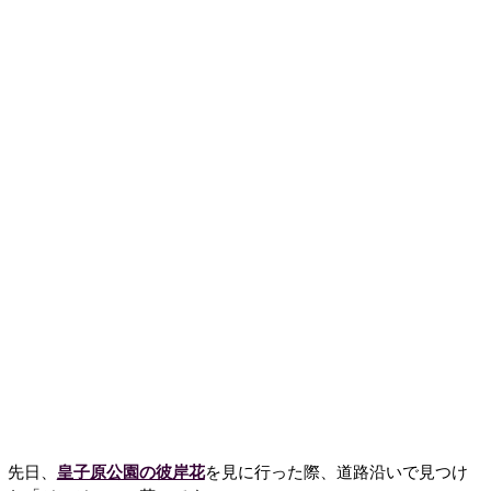
先日、
皇子原公園の彼岸花
を見に行った際、道路沿いで見つけ