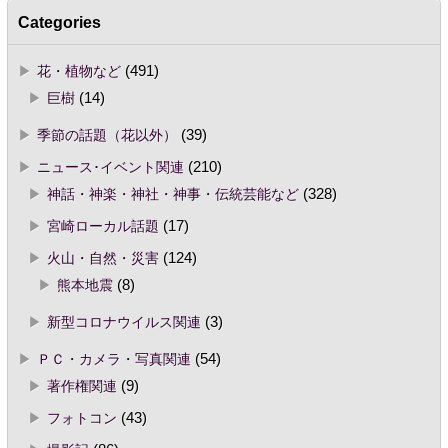
Categories
花・植物など
(491)
巨樹
(14)
季節の話題（花以外）
(39)
ニュース･イベント関連
(210)
神話・神楽・神社・神事・伝統芸能など
(328)
宮崎ローカル話題
(17)
火山・自然・災害
(124)
熊本地震
(8)
新型コロナウイルス関連
(3)
ＰＣ・カメラ・写真関連
(54)
著作権関連
(9)
フォトコン
(43)