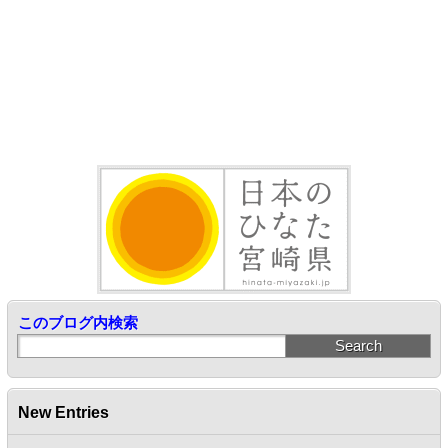
このブログ内検索
New Entries