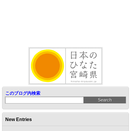
このブログ内検索
New Entries