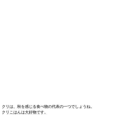
クリは、秋を感じる食べ物の代表の一つでしょうね。
クリこはんは大好物です。