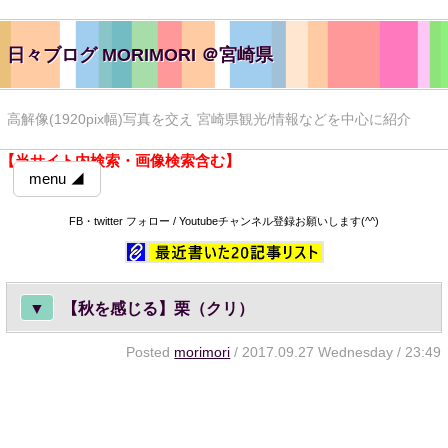
日々ブログ MORIMORI ＠宮崎県
高解像(1920pix幅)写真を交え 宮崎県観光/情報などを中心に紹介
【当サイト内検索・画像検索含む】
menu ◢
FB・twitter フォロー / Youtubeチャンネル登録お願いします(^^)
▼
【秋を感じる】栗（クリ）
Posted
morimori
/ 2017.09.27 Wednesday / 23:49