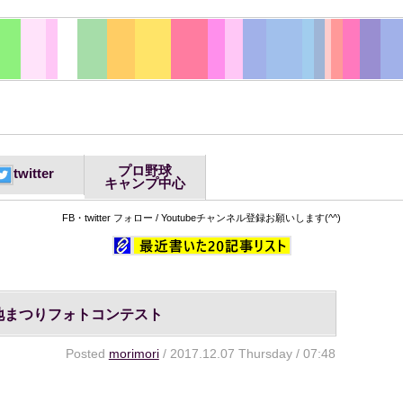
プロ野球
twitter
キャンプ中心
FB・twitter フォロー / Youtubeチャンネル登録お願いします(^^)
地まつりフォトコンテスト
Posted
morimori
/ 2017.12.07 Thursday / 07:48