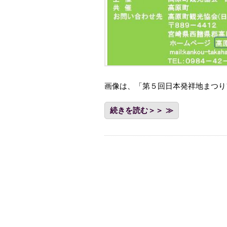
画像は、「第５回日本発祥地まつ
続きを読む＞＞