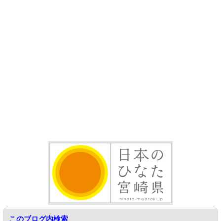
このブログ内検索