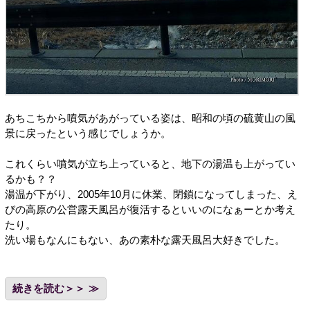
あちこちから噴気があがっている姿は、昭和の頃の硫黄山の風
景に戻ったという感じでしょうか。
これくらい噴気が立ち上っていると、地下の湯温も上がってい
るかも？？
湯温が下がり、2005年10月に休業、閉鎖になってしまった、え
びの高原の公営露天風呂が復活するといいのになぁーとか考え
たり。
洗い場もなんにもない、あの素朴な露天風呂大好きでした。
続きを読む＞＞