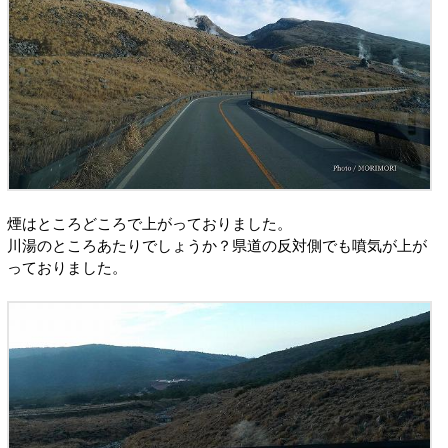
煙はところどころで上がっておりました。
川湯のところあたりでしょうか？県道の反対側でも噴気が上が
っておりました。