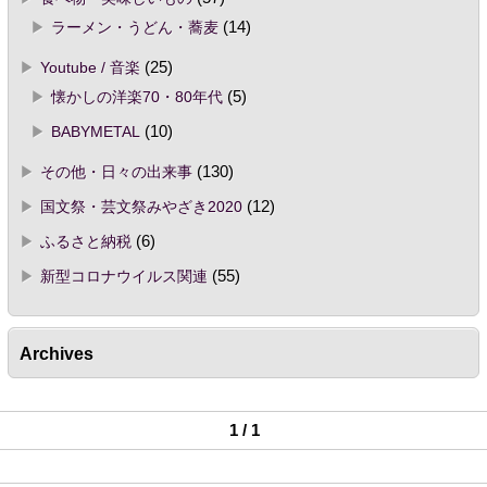
ラーメン・うどん・蕎麦
(14)
Youtube / 音楽
(25)
懐かしの洋楽70・80年代
(5)
BABYMETAL
(10)
その他・日々の出来事
(130)
国文祭・芸文祭みやざき2020
(12)
ふるさと納税
(6)
新型コロナウイルス関連
(55)
Archives
1 / 1