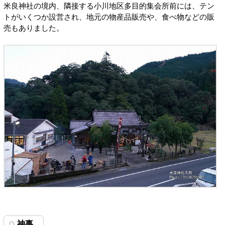
米良神社の境内、隣接する小川地区多目的集会所前には、テン
トがいくつか設営され、地元の物産品販売や、食べ物などの販
売もありました。
神事