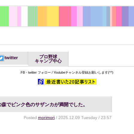
プロ野球
twitter
キャンプ中心
FB・twitter フォロー / Youtubeチャンネル登録お願いします(^^)
の森でピンク色のサザンカが満開でした。
Posted
morimori
/ 2025.12.09 Tuesday / 23:57