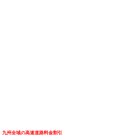
九州全域の高速道路料金割引