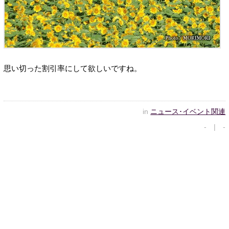
思い切った割引率にして欲しいですね。
in
ニュース･イベント関連
- | -