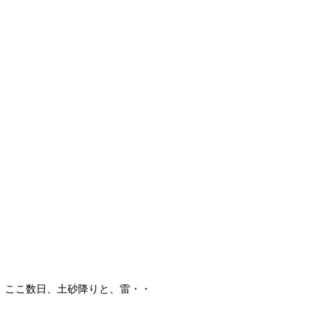
ここ数日、土砂降りと、雷・・