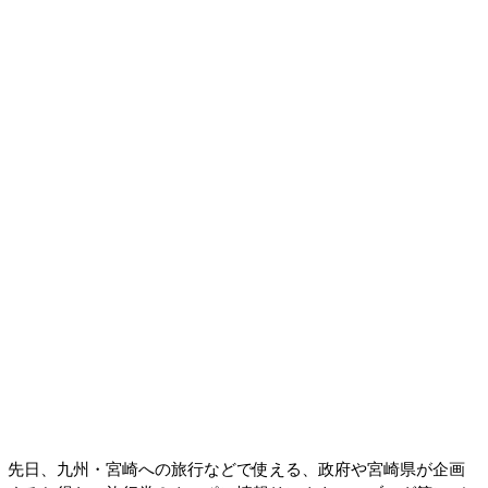
先日、九州・宮崎への旅行などで使える、政府や宮崎県が企画