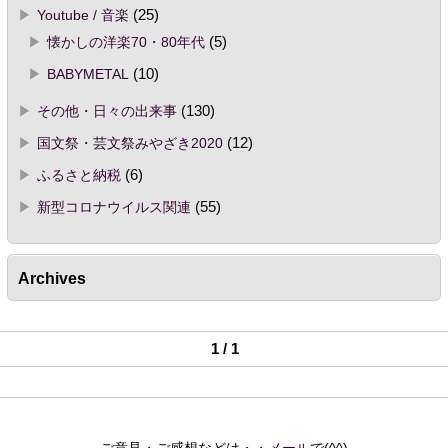
Youtube / 音楽
(25)
懐かしの洋楽70・80年代
(5)
BABYMETAL
(10)
その他・日々の出来事
(130)
国文祭・芸文祭みやざき2020
(12)
ふるさと納税
(6)
新型コロナウイルス関連
(55)
Archives
1 / 1