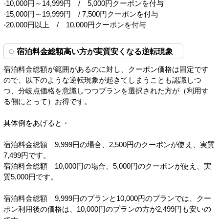
10,000円～14,999円 / 5,000円クーポンを付与
15,000円～19,999円 / 7,500円クーポンを付与
20,000円以上 / 10,000円クーポンを付与
宿泊料金総額高い方が実質安くなる逆転現象
宿泊料金総額が範囲があるのに対し、クーポン価格は固定です
ので、以下のような逆転現象が起きてしまうことも認識しつ
つ、分岐点価格を意識しつつプランを選択された方が（利用す
る側にとって）お得です。
具体例をあげると・
宿泊料金総額 9,999円の場合、2,500円のクーポンが使え、実質
7,499円です。
宿泊料金総額 10,000円の場合、5,000円のクーポンが使え、実
質5,000円です。
宿泊料金総額 9,999円のプランと10,000円のプランでは、クー
ポン利用後の価格は、10,000円のプランの方が2,499円も安いの