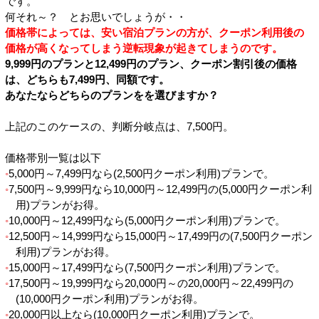
です。
何それ～？ とお思いでしょうが・・
価格帯によっては、安い宿泊プランの方が、クーポン利用後の
価格が高くなってしまう逆転現象が起きてしまうのです。
9,999円のプランと12,499円のプラン、クーポン割引後の価格
は、どちらも7,499円、同額です。
あなたならどちらのプランをを選びますか？
上記のこのケースの、判断分岐点は、7,500円。
価格帯別一覧は以下
5,000円～7,499円なら(2,500円クーポン利用)プランで。
7,500円～9,999円なら10,000円～12,499円の(5,000円クーポン利
用)プランがお得。
10,000円～12,499円なら(5,000円クーポン利用)プランで。
12,500円～14,999円なら15,000円～17,499円の(7,500円クーポン
利用)プランがお得。
15,000円～17,499円なら(7,500円クーポン利用)プランで。
17,500円～19,999円なら20,000円～の20,000円～22,499円の
(10,000円クーポン利用)プランがお得。
20,000円以上なら(10,000円クーポン利用)プランで。