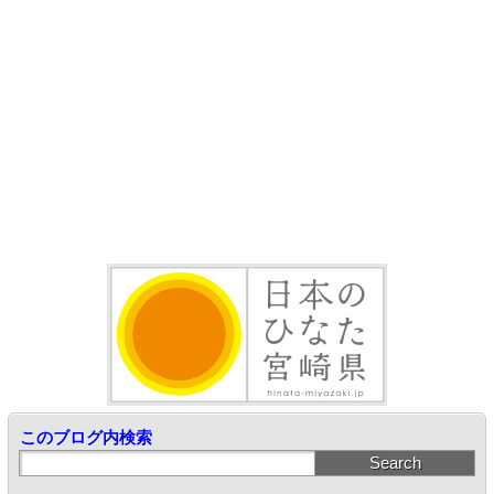
このブログ内検索