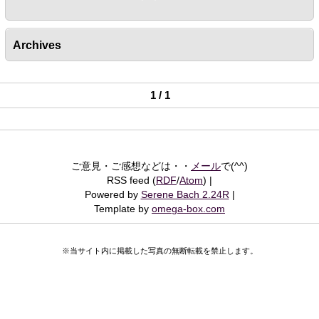
Archives
1 / 1
ご意見・ご感想などは・・
メール
で(^^)
RSS feed (
RDF
/
Atom
)
Powered by
Serene Bach 2.24R
Template by
omega-box.com
※当サイト内に掲載した写真の無断転載を禁止します。