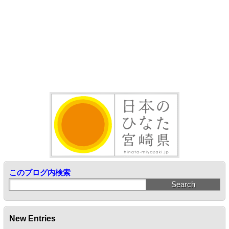
このブログ内検索
New Entries