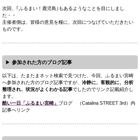
次回、｢ふるまい！鹿児島｣もあるようなことを目にしまし
た・・
主催者側は、皆様の意見を糧に、次回につなげていただきたい
ものです。
参加された方のブログ記事
以下は、たまたまネット検索で見つけた、今回、ふるまい宮崎
へ参加された方のブログ記事ですが、
冷静に、客観的に、分析
整理され、状況がよくわかる記事
でしたのでリンク記載紹介し
ます。
酷い一日「ふるまい宮崎」
ブログ （Catalina STREET 3rd）内
記事へリンク