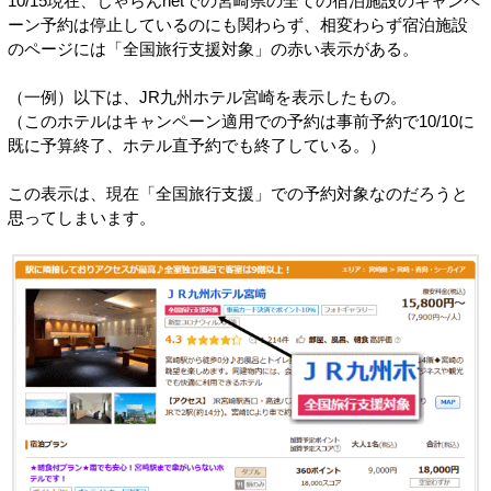
10/15現在、じゃらんnetでの宮崎県の全ての宿泊施設のキャンペ
ーン予約は停止しているのにも関わらず、相変わらず宿泊施設
のページには「全国旅行支援対象」の赤い表示がある。
（一例）以下は、JR九州ホテル宮崎を表示したもの。
（このホテルはキャンペーン適用での予約は事前予約で10/10に
既に予算終了、ホテル直予約でも終了している。）
この表示は、現在「全国旅行支援」での予約対象なのだろうと
思ってしまいます。