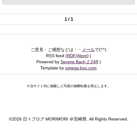
1 / 1
ご意見・ご感想などは・・
メール
で(^^)
RSS feed (
RDF
/
Atom
)
Powered by
Serene Bach 2.24R
Template by
omega-box.com
※当サイト内に掲載した写真の無断転載を禁止します。
©
2026 日々ブログ MORIMORI ＠宮崎県. All Rights Reserved.