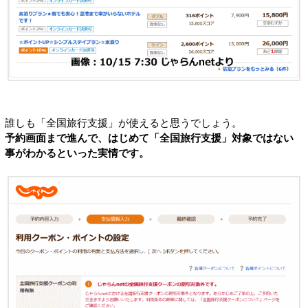
誰しも「全国旅行支援」が使えると思うでしょう。
予約画面まで進んで、はじめて「全国旅行支援」対象ではない
事がわかるといった実情です。