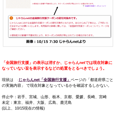
「全国旅行支援」の表示は消すか、じゃらんnetでは現在対象に
なっていない旨を表示するなどの処置をとるべきでしょう。
現状は
じゃらんnet「全国旅行支援」
ページの「都道府県ごと
の実施内容」 で現在対象となっているかを確認するしかない。
停止中：岩手、宮城、山形、栃木、京都、愛媛、長崎、宮崎
未定：東京、福井、大阪、広島、鹿児島
(以上、10/15現在の情報)