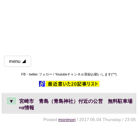
menu ◢
FB・twitter フォロー / Youtubeチャンネル登録お願いします(^^)
▼
宮崎市 青島（青島神社）付近の公営 無料駐車場
+α情報
Posted
morimori
/ 2017.05.04 Thursday / 23:05