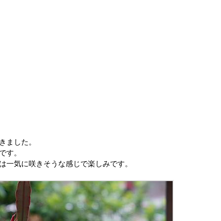
きました。
です。
は一気に咲きそうな感じで楽しみです。