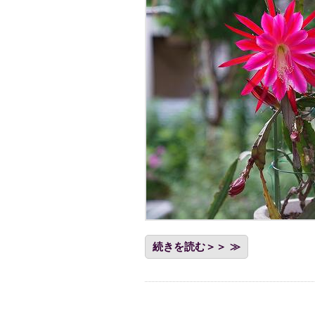
続きを読む＞＞