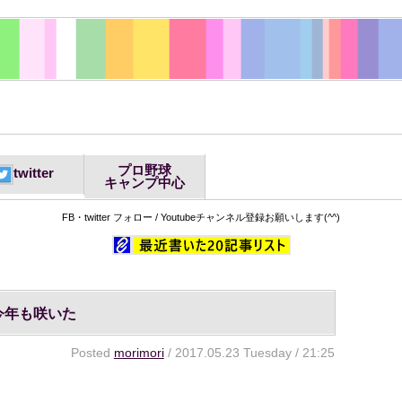
プロ野球
twitter
キャンプ中心
FB・twitter フォロー / Youtubeチャンネル登録お願いします(^^)
今年も咲いた
Posted
morimori
/ 2017.05.23 Tuesday / 21:25