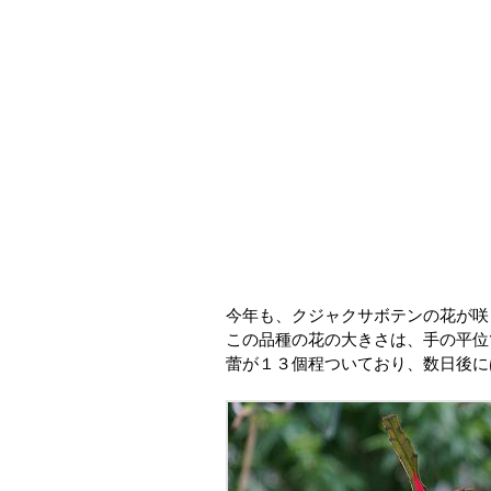
今年も、クジャクサボテンの花が咲
この品種の花の大きさは、手の平位
蕾が１３個程ついており、数日後に