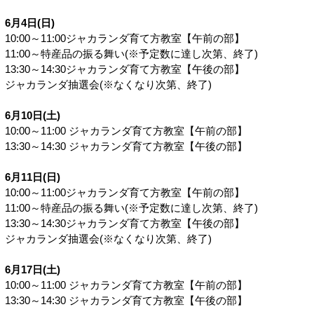
6月4日(日)
10:00～11:00ジャカランダ育て方教室【午前の部】
11:00～特産品の振る舞い(※予定数に達し次第、終了)
13:30～14:30ジャカランダ育て方教室【午後の部】
ジャカランダ抽選会(※なくなり次第、終了)
6月10日(土)
10:00～11:00 ジャカランダ育て方教室【午前の部】
13:30～14:30 ジャカランダ育て方教室【午後の部】
6月11日(日)
10:00～11:00ジャカランダ育て方教室【午前の部】
11:00～特産品の振る舞い(※予定数に達し次第、終了)
13:30～14:30ジャカランダ育て方教室【午後の部】
ジャカランダ抽選会(※なくなり次第、終了)
6月17日(土)
10:00～11:00 ジャカランダ育て方教室【午前の部】
13:30～14:30 ジャカランダ育て方教室【午後の部】