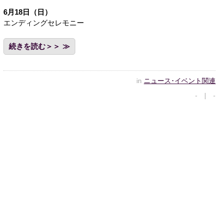
6月18日（日）
エンディングセレモニー
続きを読む＞＞
in
ニュース･イベント関連
- | -