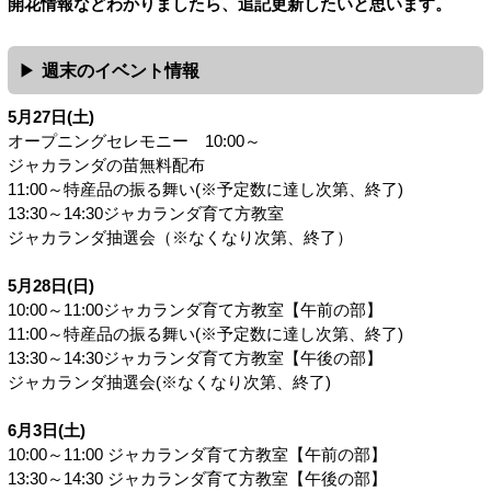
開花情報などわかりましたら、追記更新したいと思います。
週末のイベント情報
5月27日(土)
オープニングセレモニー 10:00～
ジャカランダの苗無料配布
11:00～特産品の振る舞い(※予定数に達し次第、終了)
13:30～14:30ジャカランダ育て方教室
ジャカランダ抽選会（※なくなり次第、終了）
5月28日(日)
10:00～11:00ジャカランダ育て方教室【午前の部】
11:00～特産品の振る舞い(※予定数に達し次第、終了)
13:30～14:30ジャカランダ育て方教室【午後の部】
ジャカランダ抽選会(※なくなり次第、終了)
6月3日(土)
10:00～11:00 ジャカランダ育て方教室【午前の部】
13:30～14:30 ジャカランダ育て方教室【午後の部】