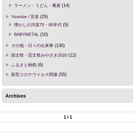
ラーメン・うどん・蕎麦
(14)
Youtube / 音楽
(25)
懐かしの洋楽70・80年代
(5)
BABYMETAL
(10)
その他・日々の出来事
(130)
国文祭・芸文祭みやざき2020
(12)
ふるさと納税
(6)
新型コロナウイルス関連
(55)
Archives
1 / 1