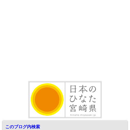
このブログ内検索