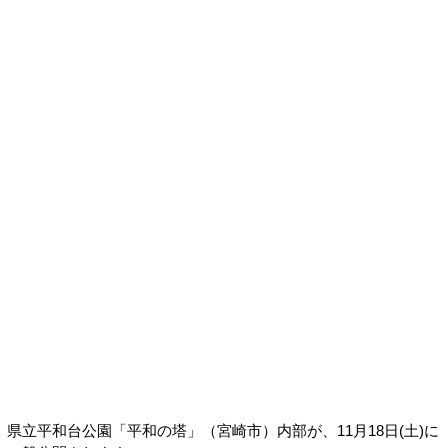
県立平和台公園「平和の塔」（宮崎市）内部が、11月18日(土)に