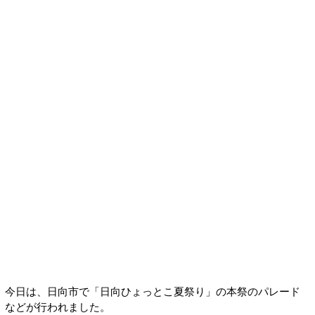
今日は、日向市で「日向ひょっとこ夏祭り」の本祭のパレード
などが行われました。