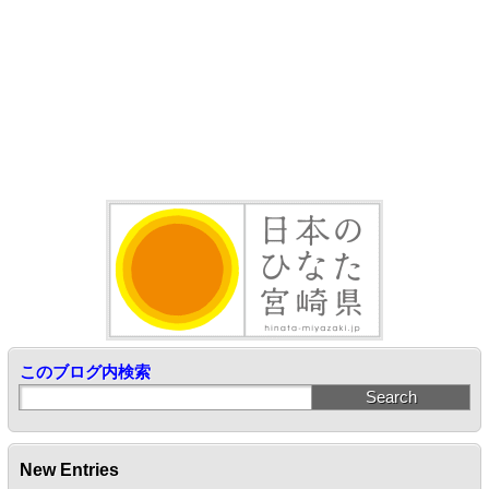
このブログ内検索
New Entries