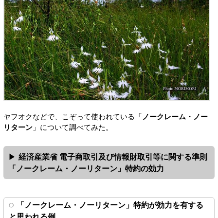
ヤフオクなどで、こぞって使われている「
ノークレーム・ノー
リターン
」について調べてみた。
経済産業省 電子商取引及び情報財取引等に関する準則
「ノークレーム・ノーリターン」特約の効力
「ノークレーム・ノーリターン」特約が効力を有する
と思われる例