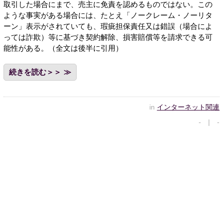
取引した場合にまで、売主に免責を認めるものではない。この
ような事実がある場合には、たとえ「ノークレーム・ノーリタ
ーン」表示がされていても、瑕疵担保責任又は錯誤（場合によ
っては詐欺）等に基づき契約解除、損害賠償等を請求できる可
能性がある。（全文は後半に引用）
続きを読む＞＞
in
インターネット関連
- | -