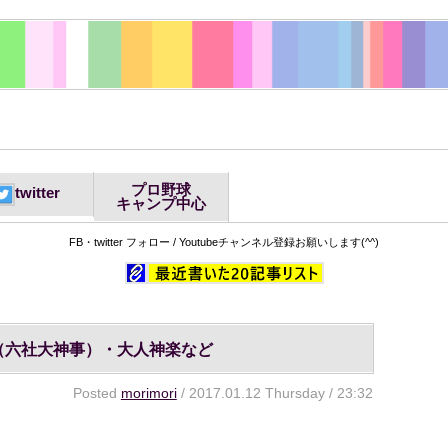
プロ野球
twitter
キャンプ中心
FB・twitter フォロー / Youtubeチャンネル登録お願いします(^^)
（六社大神事）・大人神楽など
Posted
morimori
/ 2017.01.12 Thursday / 23:32