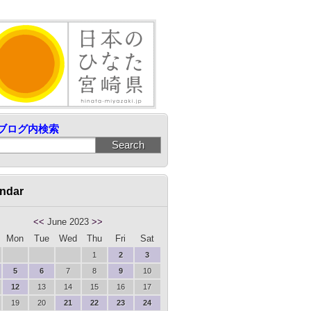
ブログ内検索
ndar
<<
June 2023
>>
Mon
Tue
Wed
Thu
Fri
Sat
1
2
3
5
6
7
8
9
10
12
13
14
15
16
17
19
20
21
22
23
24