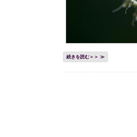
続きを読む＞＞