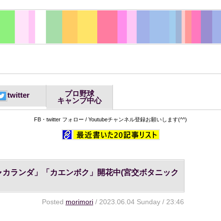
プロ野球
twitter
キャンプ中心
FB・twitter フォロー / Youtubeチャンネル登録お願いします(^^)
ャカランダ」「カエンボク」開花中(宮交ボタニック
Posted
morimori
/ 2023.06.04 Sunday / 23:46